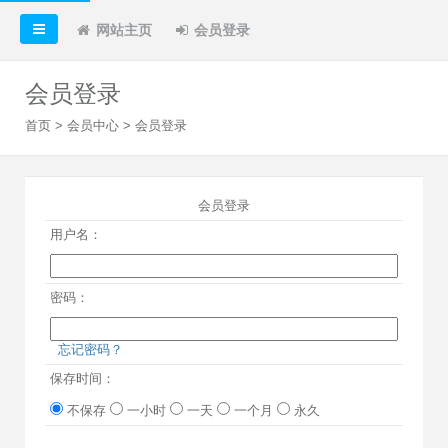
网站主页
会员登录
会员登录
首页
>
会员中心
> 会员登录
会员登录
用户名：
密码：
忘记密码？
保存时间：
不保存
一小时
一天
一个月
永久