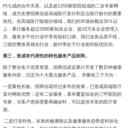
约七成的合作关系、以及超1200家医院组成的二诊专家网
络，成为支撑招商信诺高端医疗直付和定点医疗赔付的重要
依托。在高端医疗险细分领域，我们的市场份额达30％以
上，累计服务超过2000家知名企业、超10万名企业管理人
员，服务水平在行业中享有较好口碑。我们业务品质不错，
三级控费体系领先行业，赔付率处于行业相对较优区间。
第三，形成有代表性的特色服务产品矩阵。
除了整合各方优质资源，招商信诺还累计开发了数百种健康
服务内容，沉淀为十大重点服务产品， 并聚焦三个方向：
一是聚焦长板。招商信诺经过多年的发展，已形成高端医疗
直付网络优势；还有二诊服务，基本覆盖知名的三甲医院的
专家，当客户患病需要再确诊时，可以提供丰富的医疗资
源。
二是打造特色。未来的健康险以及健康服务趋势是科技化