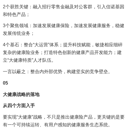
2个获胜关键：融入招行零售金融及对公客群，引入信诺基因
和特色产品；
3个聚焦领域：加速发展健康保险，加速发展健康服务，稳健
发展传统业务；
4个基石：整合“大运营”体系；提升科技赋能，敏捷相应细碎
复杂的健康险业务；打造特色创新的健康产品开发能力；建
立“大健康特质”人才队伍。
一言以蔽之：整合内外部优势，构建坚实的竞争壁垒。
05
大健康战略的落地
从四个方面入手
要实现“大健康”战略，不只是推出健康险产品，更关键的是要
有一个可持续运转、有用户感知的健康服务生态系统。