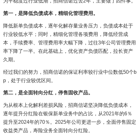
为平稳度过行业低潮，招商信诺过去2年，主要做了四件事。
第一，是降低负债成本，精细化管理费用。
降低新单负债成本，逐年化解存量业务压力，负债成本处于
行业较低水平；同时，精细化管理各项费用，降低经营成
本，手续费率、管理费用率大幅下降，过往3年公司管理费用
率下降了一半。在此基础上，优化资产负债匹配，拉长资产
久期。
经过我们的努力，招商信诺的保证利率较行业中位数低50个b
p，处于行业较优区间。
第二，是全面转向分红，停售固收产品。
为从根本上化解利差损风险，招商信诺坚决降低负债成本，
逐年提升分红险在银保新单业务中的占比，从2021年的6％
提升至2024年的70％。2025年公司更进一步，全面停售固定
收益类产品，寿险业务全面转向分红险。