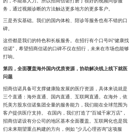
的，不能靠人力。所以招商信诺打磨了很好的视频问诊服
务，通过视频诊断的方法触达更多地方的更多客户。
三是夯实基础。我们的国内体检、陪诊等服务也有不错的口
碑。
这些都是我们的特色和长板服务。在招行有个口号叫“健康找
信诺”，希望招商信诺的口碑不仅在招行，未来在市场也能够
打响。
第四，全面覆盖海外国内优质资源，协助解决线上线下就医
问题
招商信诺具备可支撑健康险发展的医疗资源，具体来说就是
三个直通：海外直通、国内直通、互联网直通。在海外，依
托美方股东信诺集团全量的服务能力，我们能在全球范围为
客户提供医疗支持。 在国内，我们打造了“百城千家万店”，
招商信诺设有分公司的地区基本全面覆盖。互联网化也是我
们未来期望重点构建的方向，例如 “少儿心理咨询”这项服