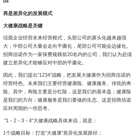
04
再是差异化的发展模式
大健康战略是关键
综观企业经营未来经营模式，头部公司的寡头化越来越强
大；中部公司大量会走向平庸化，尾部公司可能会边缘化。
招商信诺作为一家保费规模前20名内的公司，我们认为必须
建立差异化才能够应对中部的平庸化。
因此，我们提出“1234”战略，把发展大健康作为招商信诺的
经营特色。未来我们主要经营健康险、健康服务、传统的寿
险。其中，寿险主要是分红险，这是我们的基本盘；健康险
是我们的方向；健康服务是我们要做的生态。这是招商信诺
应对周期的一些思考。
“1－2－3－4”大健康战略具体来说，就是：
1个战略目标：打造“大健康”差异化发展路径；