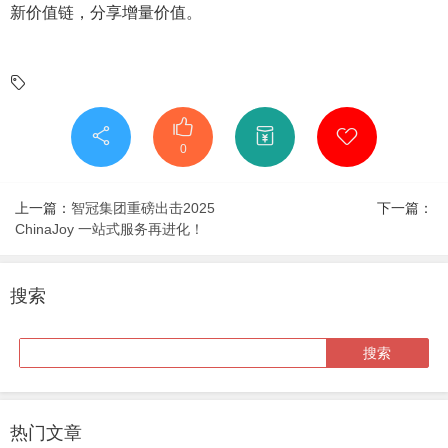
新价值链，分享增量价值。
0
上一篇：
智冠集团重磅出击2025
下一篇：
ChinaJoy 一站式服务再进化！
搜索
热门文章