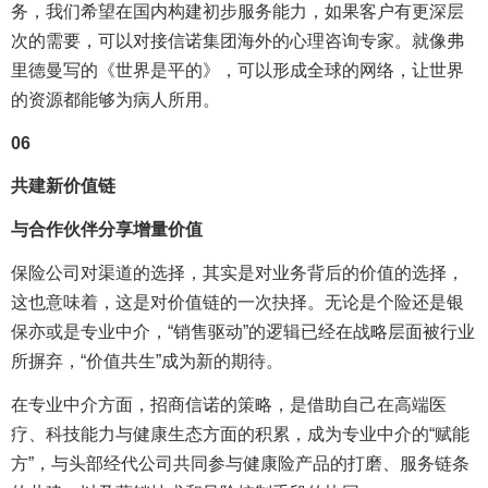
务，我们希望在国内构建初步服务能力，如果客户有更深层
次的需要，可以对接信诺集团海外的心理咨询专家。就像弗
里德曼写的《世界是平的》，可以形成全球的网络，让世界
的资源都能够为病人所用。
06
共建新价值链
与合作伙伴分享增量价值
保险公司对渠道的选择，其实是对业务背后的价值的选择，
这也意味着，这是对价值链的一次抉择。无论是个险还是银
保亦或是专业中介，“销售驱动”的逻辑已经在战略层面被行业
所摒弃，“价值共生”成为新的期待。
在专业中介方面，招商信诺的策略，是借助自己在高端医
疗、科技能力与健康生态方面的积累，成为专业中介的“赋能
方”，与头部经代公司共同参与健康险产品的打磨、服务链条