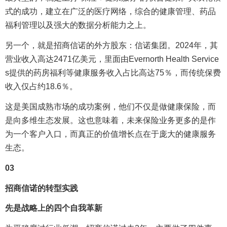
式的成功，建立在广泛的医疗网络，综合的健康管理、药品
福利管理以及强大的数据分析能力之上。
另一个，就是招商信诺的外方股东：信诺集团。2024年，其
营业收入高达2471亿美元，里面由Evernorth Health Service
s提供的药房福利等健康服务收入占比高达75％，而传统保费
收入仅占约18.6％。
这是美国成熟市场的成功案例，他们不仅是做健康保险，而
是向多维生态发展。这也意味着，未来保险业务更多的是作
为一个客户入口，而真正的价值增长点在于庞大的健康服务
生态。
03
招商信诺的转型实践
先是战略上的四个自我革新