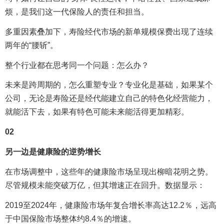
烦，是我们这一代保险人的责任和担当。
多重因素叠加下，寿险经代市场的新单规模保费出现了连续
两年的“腰斩”。
整个行业都在思考同一个问题：怎么办？
未来是跨周期的，怎么重塑专业？专业化是基础，如果某个
公司，无论是寿险还是经代能建立自己的特色化经营能力，
就能活下去，如果有特色可能未来能活得更加精彩。
02
另一边是健康险的逆势增长
在市场调整中，这些年的健康险市场呈现出柳暗花明之势。
尽管规模未能突破万亿，但其增速正在回升。数据显示：
2019至2024年，健康险市场年复合增长率高达12.2％，远高
于中国保险市场整体约8.4％的增速。