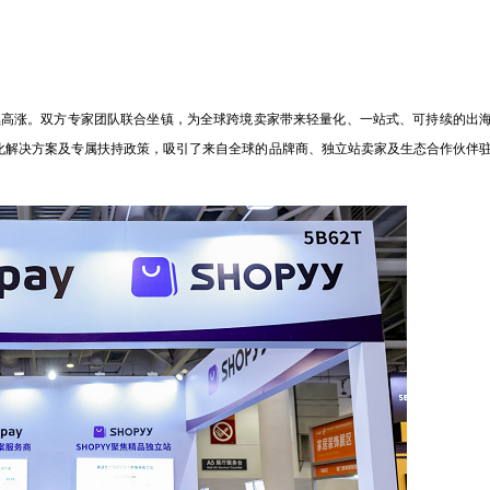
位人气持续高涨。双方专家团队联合坐镇，为全球跨境卖家带来轻量化、一站式、可持续的出
化解决方案及专属扶持政策，吸引了来自全球的品牌商、独立站卖家及生态合作伙伴