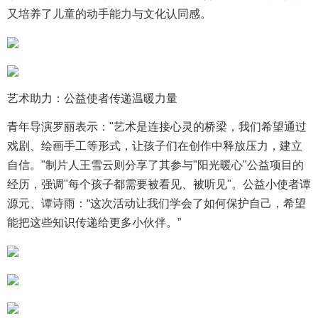
又培养了儿童的动手能力与文化认同感。
艺术助力：公益使者传递温暖力量
青年导演罗丽表示："艺术是连接心灵的桥梁，我们希望通过
戏剧、绘画手工等形式，让孩子们在创作中释放压力，建立
自信。"制片人王雪云则分享了其参与"阳光暖心"公益项目的
经历，强调"每个孩子都需要被看见、被听见"。公益小使者谭
源元、谭诗雨：“这次活动让我们学会了如何保护自己，希望
能把这些知识传递给更多小伙伴。”