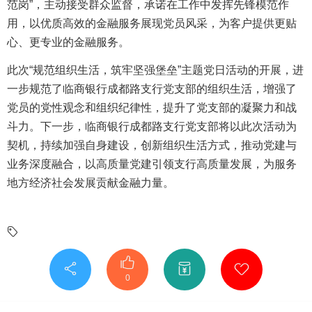
范岗”，主动接受群众监督，承诺在工作中发挥先锋模范作
用，以优质高效的金融服务展现党员风采，为客户提供更贴
心、更专业的金融服务。
此次“规范组织生活，筑牢坚强堡垒”主题党日活动的开展，进
一步规范了临商银行成都路支行党支部的组织生活，增强了
党员的党性观念和组织纪律性，提升了党支部的凝聚力和战
斗力。下一步，临商银行成都路支行党支部将以此次活动为
契机，持续加强自身建设，创新组织生活方式，推动党建与
业务深度融合，以高质量党建引领支行高质量发展，为服务
地方经济社会发展贡献金融力量。
0