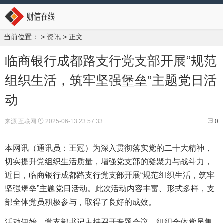
当前位置：
>
资讯
> 正文
临商银行成都路支行党支部开展“规范
组织生活，筑牢坚强堡垒”主题党日活
动
来源:互联网
2025-06-13 23:57:33
0
本网讯（通讯员：王冠）为深入贯彻落实党的二十大精神，
切实提升党组织生活质量，增强党支部的凝聚力与战斗力，
近日，临商银行成都路支行党支部开展“规范组织生活，筑牢
坚强堡垒”主题党日活动。此次活动内容丰富、形式多样，支
部全体党员积极参与，取得了良好的成效。
活动伊始，党支部书记主持召开专题会议，组织全体党员集